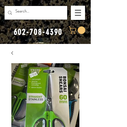
602-708-4390